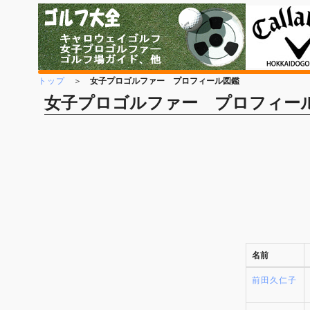
トップ
＞
女子プロゴルファー プロフィール図鑑
女子プロゴルファー プロフィー
名前
前田久仁子