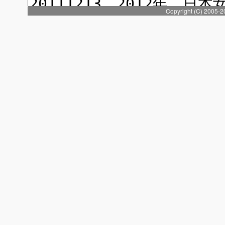
Copyright (C) 2005-2