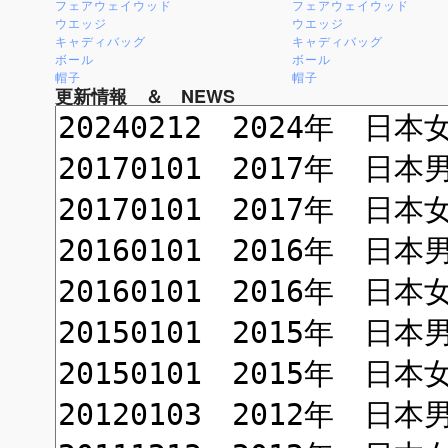
フェアウェイウッド
フェアウェイウッド
ウエッジ
ウエッジ
キャディバッグ
キャディバッグ
ボール
ボール
帽子
帽子
更新情報 ＆ NEWS